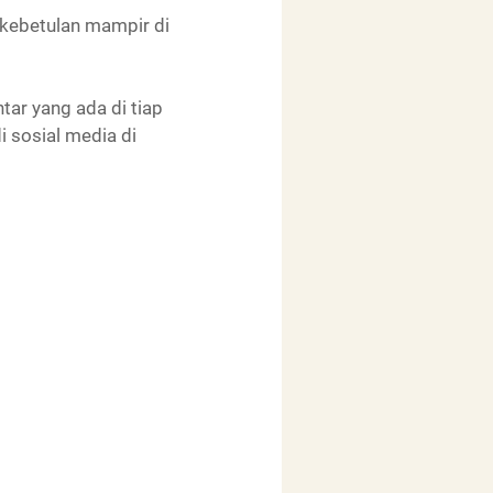
kebetulan mampir di
tar yang ada di tiap
i sosial media di